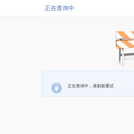
正在查询中
正在查询中，请刷新重试