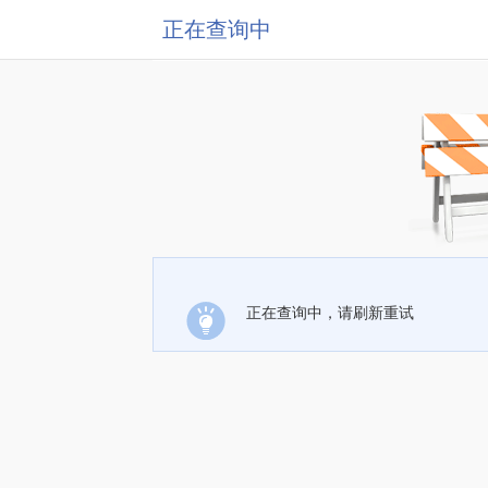
正在查询中
正在查询中，请刷新重试