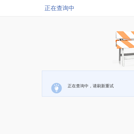
正在查询中
正在查询中，请刷新重试