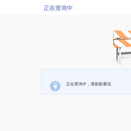
正在查询中
正在查询中，请刷新重试