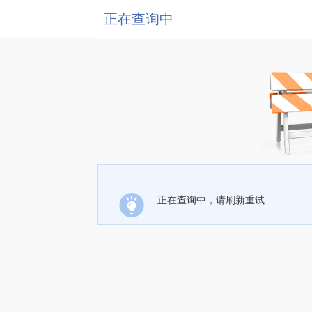
正在查询中
正在查询中，请刷新重试