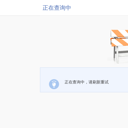
正在查询中
正在查询中，请刷新重试