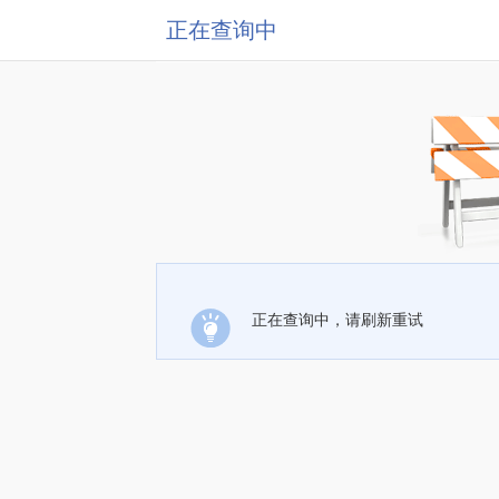
正在查询中
正在查询中，请刷新重试