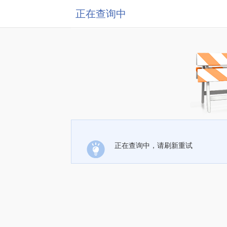
正在查询中
正在查询中，请刷新重试