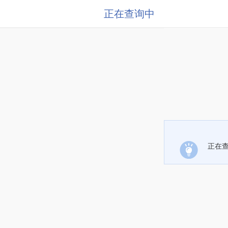
正在查询中
正在