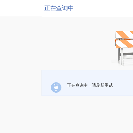
正在查询中
正在查询中，请刷新重试