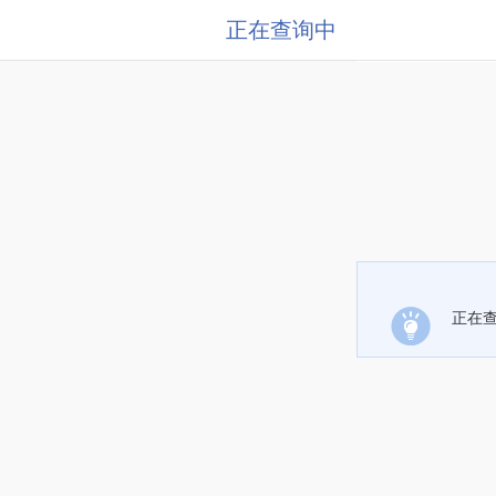
正在查询中
正在