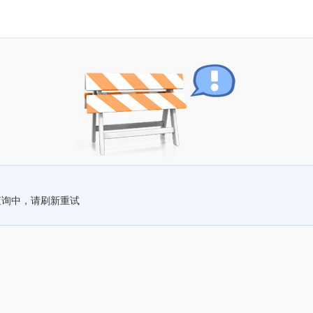
查询中，请刷新重试